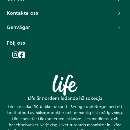
Kontakta oss
Genvägar
Följ oss
Life är nordens ledande hälsokedja
Life har cirka 130 butiker utspritt i Sverige och Norge med ett
brett utbud av hälsoprodukter och personlig hälsorådgivning.
Life innefattar Lifekoncernen inklusive Lifes medlems- och
franchisebutiker. Varje dag kliver tusentals människor in i våra