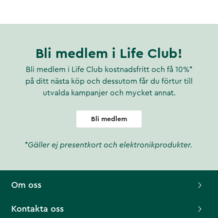
Bli medlem i Life Club!
Bli medlem i Life Club kostnadsfritt och få 10%*
på ditt nästa köp och dessutom får du förtur till
utvalda kampanjer och mycket annat.
Bli medlem
*Gäller ej presentkort och elektronikprodukter.
Om oss
Kontakta oss