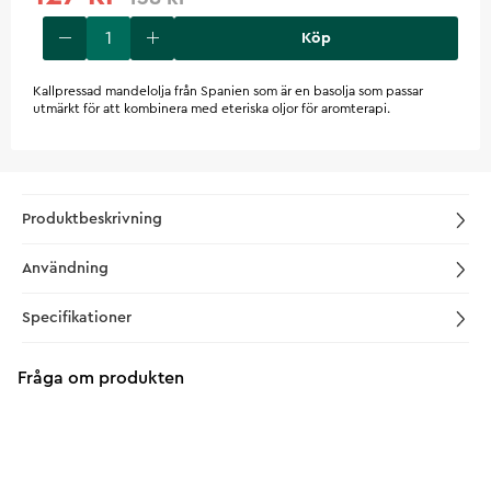
Köp
Kallpressad mandelolja från Spanien som är en basolja som passar
utmärkt för att kombinera med eteriska oljor för aromterapi.
Produktbeskrivning
Användning
Specifikationer
Fråga om produkten