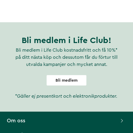
Bli medlem i Life Club!
Bli medlem i Life Club kostnadsfritt och få 10%*
på ditt nästa köp och dessutom får du förtur till
utvalda kampanjer och mycket annat.
Bli medlem
*Gäller ej presentkort och elektronikprodukter.
Om oss