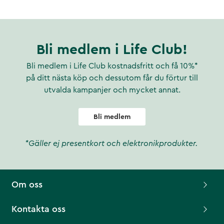
Bli medlem i Life Club!
Bli medlem i Life Club kostnadsfritt och få 10%*
på ditt nästa köp och dessutom får du förtur till
utvalda kampanjer och mycket annat.
Bli medlem
*Gäller ej presentkort och elektronikprodukter.
Om oss
Kontakta oss