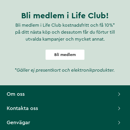
Bli medlem i Life Club!
Bli medlem i Life Club kostnadsfritt och få 10%*
på ditt nästa köp och dessutom får du förtur till
utvalda kampanjer och mycket annat.
Bli medlem
*Gäller ej presentkort och elektronikprodukter.
Om oss
Kontakta oss
Genvägar