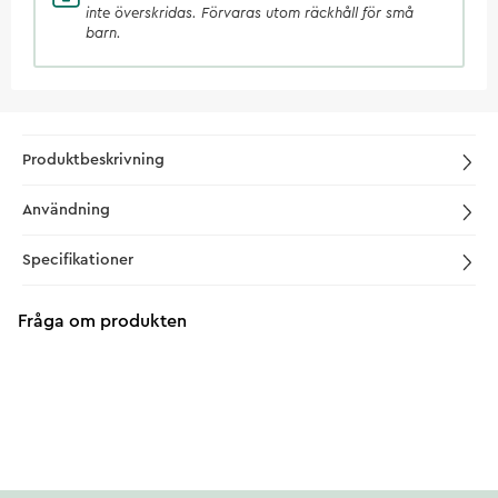
inte överskridas. Förvaras utom räckhåll för små
barn.
Produktbeskrivning
Användning
Specifikationer
Fråga om produkten