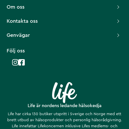
Om oss
Kontakta oss
Genvägar
Följ oss
Life är nordens ledande hälsokedja
Life har cirka 130 butiker utspritt i Sverige och Norge med ett
brett utbud av hälsoprodukter och personlig hälsorådgivning.
Life innefattar Lifekoncernen inklusive Lifes medlems- och