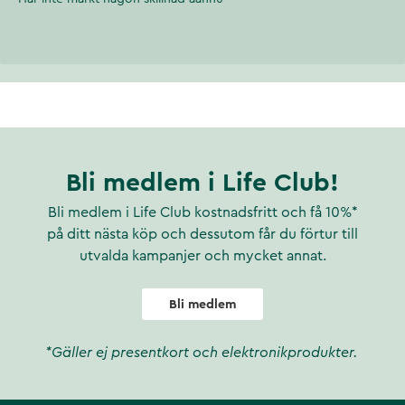
Bli medlem i Life Club!
Bli medlem i Life Club kostnadsfritt och få 10%*
på ditt nästa köp och dessutom får du förtur till
utvalda kampanjer och mycket annat.
Bli medlem
*Gäller ej presentkort och elektronikprodukter.