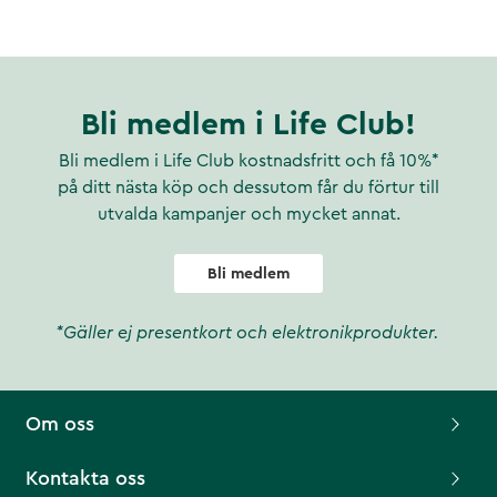
Bli medlem i Life Club!
Bli medlem i Life Club kostnadsfritt och få 10%*
på ditt nästa köp och dessutom får du förtur till
utvalda kampanjer och mycket annat.
Bli medlem
*Gäller ej presentkort och elektronikprodukter.
Om oss
Kontakta oss