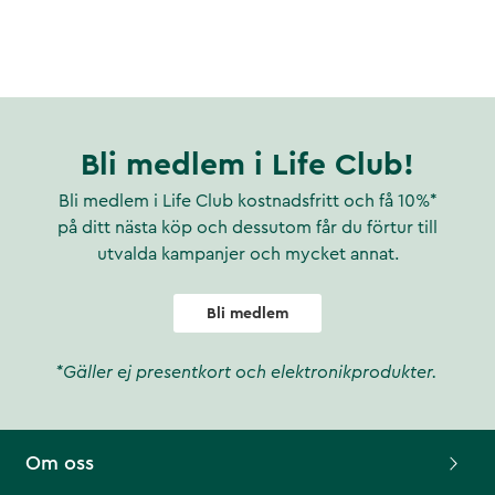
Bli medlem i Life Club!
Bli medlem i Life Club kostnadsfritt och få 10%*
på ditt nästa köp och dessutom får du förtur till
utvalda kampanjer och mycket annat.
Bli medlem
*Gäller ej presentkort och elektronikprodukter.
Om oss