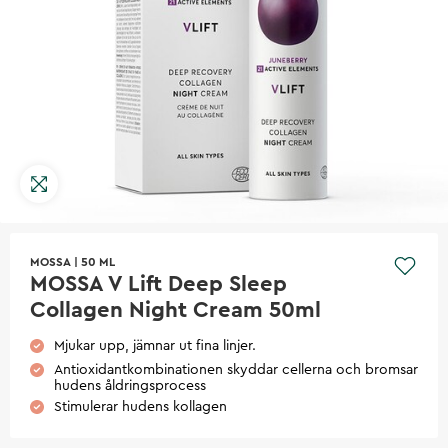
MOSSA
|
50 ML
MOSSA V Lift Deep Sleep
Collagen Night Cream 50ml
Mjukar upp, jämnar ut fina linjer.
Antioxidantkombinationen skyddar cellerna och bromsar
hudens åldringsprocess
Stimulerar hudens kollagen