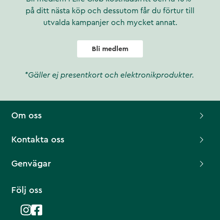
på ditt nästa köp och dessutom får du förtur till
utvalda kampanjer och mycket annat.
Bli medlem
*Gäller ej presentkort och elektronikprodukter.
Om oss
Kontakta oss
Genvägar
Följ oss