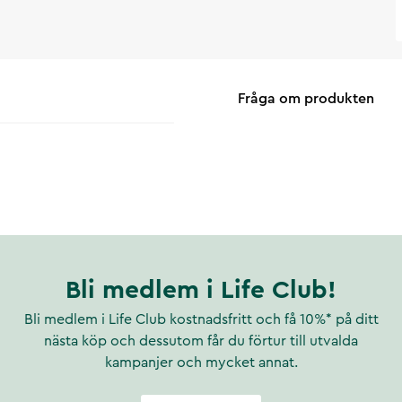
Fråga om produkten
Bli medlem i Life Club!
Bli medlem i Life Club kostnadsfritt och få 10%* på ditt
nästa köp och dessutom får du förtur till utvalda
kampanjer och mycket annat.