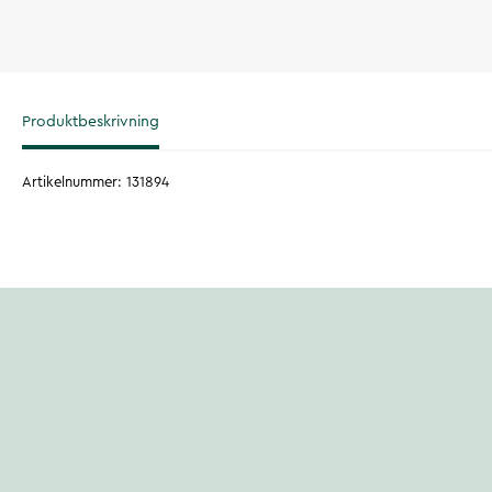
Produktbeskrivning
Artikelnummer
:
131894