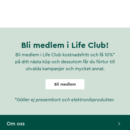
Bli medlem i Life Club!
Bli medlem i Life Club kostnadsfritt och få 10%*
på ditt nästa köp och dessutom får du förtur till
utvalda kampanjer och mycket annat.
Bli medlem
*Gäller ej presentkort och elektronikprodukter.
Om oss