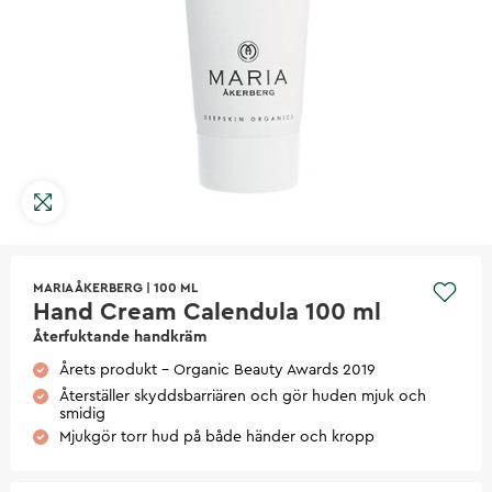
MARIA ÅKERBERG
|
100 ML
Hand Cream Calendula 100 ml
Återfuktande handkräm
Årets produkt - Organic Beauty Awards 2019
Återställer skyddsbarriären och gör huden mjuk och
smidig
Mjukgör torr hud på både händer och kropp