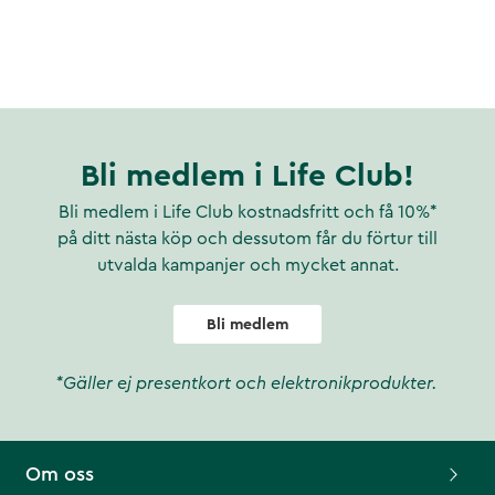
Bli medlem i Life Club!
Bli medlem i Life Club kostnadsfritt och få 10%*
på ditt nästa köp och dessutom får du förtur till
utvalda kampanjer och mycket annat.
Bli medlem
*Gäller ej presentkort och elektronikprodukter.
Om oss