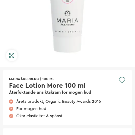
MARIA ÅKERBERG
|
100 ML
Face Lotion More 100 ml
Återfuktande ansiktskräm för mogen hud
Årets produkt, Organic Beauty Awards 2016
För mogen hud
Ökar elasticitet & spänst