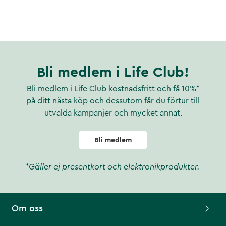
Bli medlem i Life Club!
Bli medlem i Life Club kostnadsfritt och få 10%*
på ditt nästa köp och dessutom får du förtur till
utvalda kampanjer och mycket annat.
Bli medlem
*Gäller ej presentkort och elektronikprodukter.
Om oss