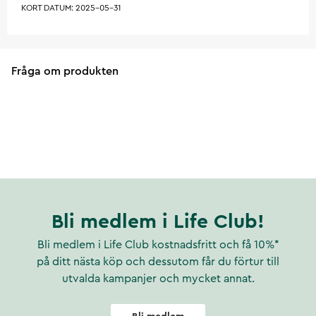
KORT DATUM: 2025-05-31
Fråga om produkten
Bli medlem i Life Club!
Bli medlem i Life Club kostnadsfritt och få 10%*
på ditt nästa köp och dessutom får du förtur till
utvalda kampanjer och mycket annat.