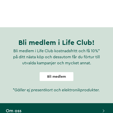
Bli medlem i Life Club!
Bli medlem i Life Club kostnadsfritt och få 10%*
på ditt nästa köp och dessutom får du förtur till
utvalda kampanjer och mycket annat.
Bli medlem
*Gäller ej presentkort och elektronikprodukter.
Om oss