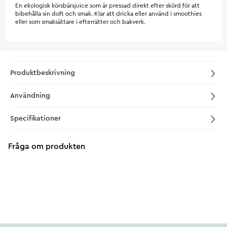
En ekologisk körsbärsjuice som är pressad direkt efter skörd för att
bibehålla sin doft och smak. Klar att dricka eller använd i smoothies
eller som smaksättare i efterrätter och bakverk.
Produktbeskrivning
Användning
Specifikationer
Fråga om produkten