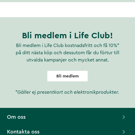
Bli medlem i Life Club!
Bli medlem i Life Club kostnadsfritt och få 10%*
på ditt nästa köp och dessutom får du förtur till
utvalda kampanjer och mycket annat.
Bli medlem
*Gäller ej presentkort och elektronikprodukter.
Om oss
Kontakta oss