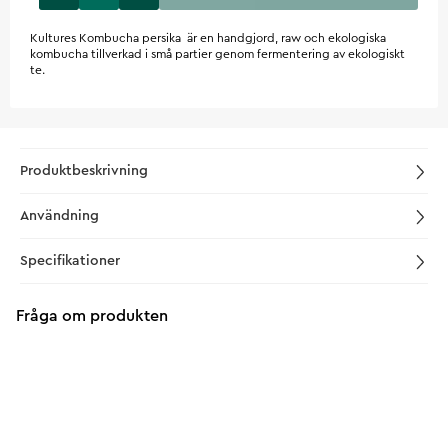
Kultures Kombucha persika är en handgjord, raw och ekologiska
kombucha tillverkad i små partier genom fermentering av ekologiskt
te.
Produktbeskrivning
Användning
Specifikationer
Fråga om produkten