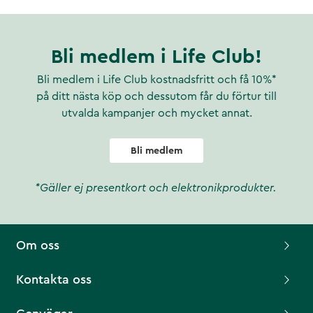
Bli medlem i Life Club!
Bli medlem i Life Club kostnadsfritt och få 10%*
på ditt nästa köp och dessutom får du förtur till
utvalda kampanjer och mycket annat.
Bli medlem
*Gäller ej presentkort och elektronikprodukter.
Om oss
Kontakta oss