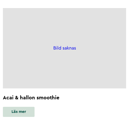
Bild saknas
Acai & hallon smoothie
Läs mer