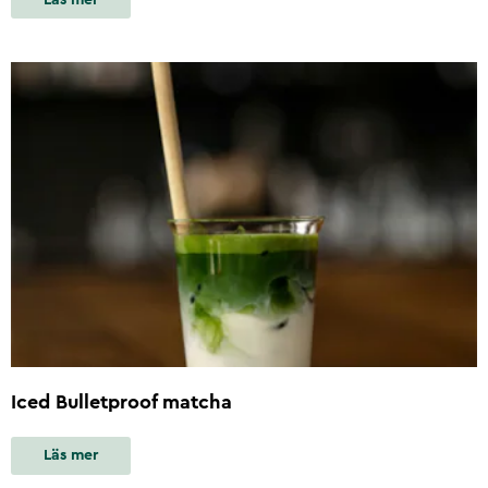
Iced Bulletproof matcha
Läs mer