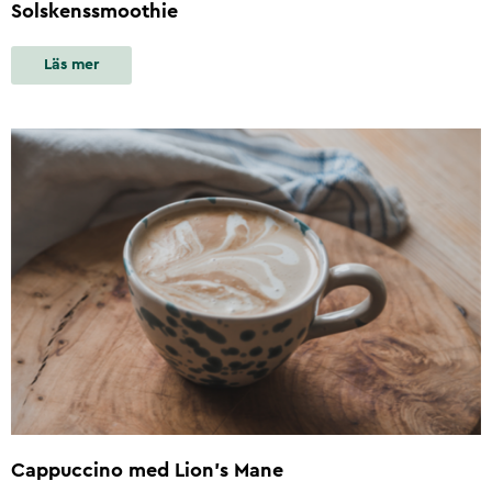
Solskenssmoothie
Läs mer
Cappuccino med Lion's Mane