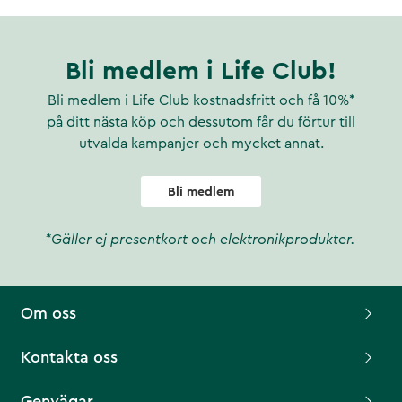
Bli medlem i Life Club!
Bli medlem i Life Club kostnadsfritt och få 10%*
på ditt nästa köp och dessutom får du förtur till
utvalda kampanjer och mycket annat.
Bli medlem
*Gäller ej presentkort och elektronikprodukter.
Om oss
Kontakta oss
Genvägar