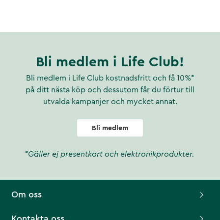
Bli medlem i Life Club!
Bli medlem i Life Club kostnadsfritt och få 10%*
på ditt nästa köp och dessutom får du förtur till
utvalda kampanjer och mycket annat.
Bli medlem
*Gäller ej presentkort och elektronikprodukter.
Om oss
Kontakta oss