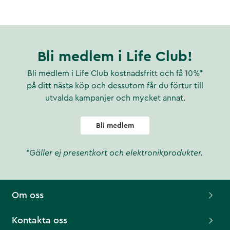
Bli medlem i Life Club!
Bli medlem i Life Club kostnadsfritt och få 10%*
på ditt nästa köp och dessutom får du förtur till
utvalda kampanjer och mycket annat.
Bli medlem
*Gäller ej presentkort och elektronikprodukter.
Om oss
Kontakta oss