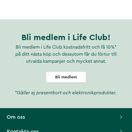
Bli medlem i Life Club!
Bli medlem i Life Club kostnadsfritt och få 10%*
på ditt nästa köp och dessutom får du förtur till
utvalda kampanjer och mycket annat.
Bli medlem
*Gäller ej presentkort och elektronikprodukter.
Om oss
Kontakta oss