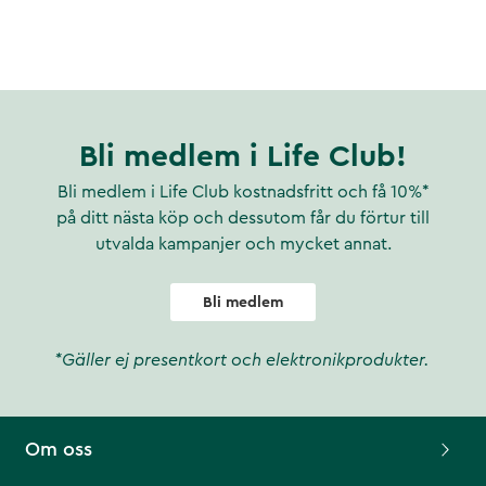
Bli medlem i Life Club!
Bli medlem i Life Club kostnadsfritt och få 10%*
på ditt nästa köp och dessutom får du förtur till
utvalda kampanjer och mycket annat.
Bli medlem
*Gäller ej presentkort och elektronikprodukter.
Om oss