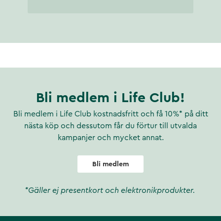
Bli medlem i Life Club!
Bli medlem i Life Club kostnadsfritt och få 10%* på ditt
nästa köp och dessutom får du förtur till utvalda
kampanjer och mycket annat.
Bli medlem
*Gäller ej presentkort och elektronikprodukter.