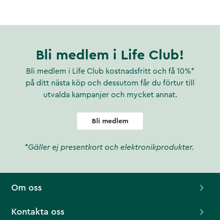
Bli medlem i Life Club!
Bli medlem i Life Club kostnadsfritt och få 10%*
på ditt nästa köp och dessutom får du förtur till
utvalda kampanjer och mycket annat.
Bli medlem
*Gäller ej presentkort och elektronikprodukter.
Om oss
Kontakta oss