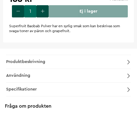
Ej i lager
Superfruit Baobab Pulver har en syrlig smak som kan beskrivas som
svaga toner av päron och grapefruit.
Produktbeskrivning
Användning
Specifikationer
Fråga om produkten