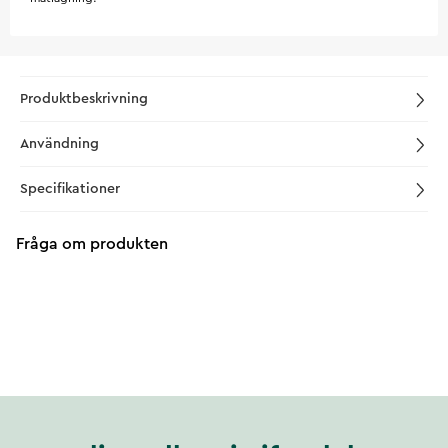
Produktbeskrivning
Användning
Specifikationer
Fråga om produkten