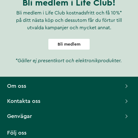
Bli medlem i Life Club!
Bli medlem i Life Club kostnadsfritt och få 10%*
på ditt nästa köp och dessutom får du förtur till
utvalda kampanjer och mycket annat.
Bli medlem
*Gäller ej presentkort och elektronikprodukter.
Om oss
Kontakta oss
Genvägar
Följ oss