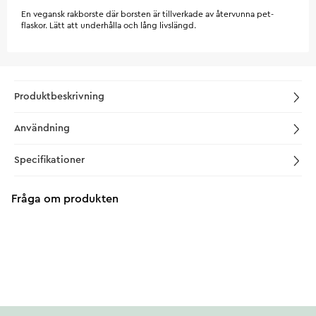
En vegansk rakborste där borsten är tillverkade av återvunna pet-
flaskor. Lätt att underhålla och lång livslängd.
Produktbeskrivning
Användning
Specifikationer
Fråga om produkten