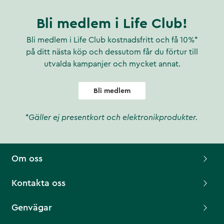
Bli medlem i Life Club!
Bli medlem i Life Club kostnadsfritt och få 10%*
på ditt nästa köp och dessutom får du förtur till
utvalda kampanjer och mycket annat.
Bli medlem
*Gäller ej presentkort och elektronikprodukter.
Om oss
Kontakta oss
Genvägar