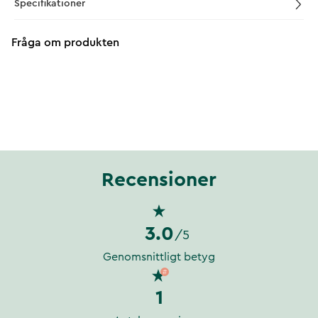
Specifikationer
Fråga om produkten
Recensioner
3.0
/5
Genomsnittligt betyg
1