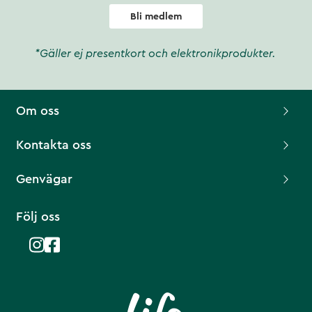
Bli medlem
*Gäller ej presentkort och elektronikprodukter.
Om oss
Kontakta oss
Genvägar
Följ oss