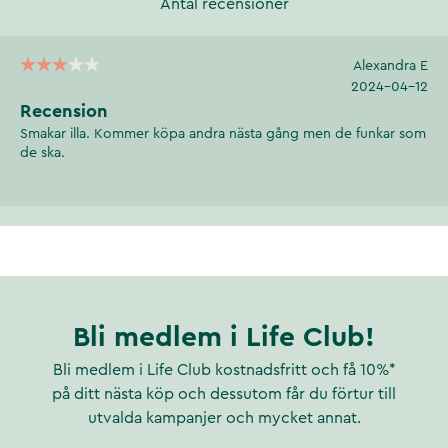
Antal recensioner
Alexandra E
2024-04-12
Recension
Smakar illa. Kommer köpa andra nästa gång men de funkar som
de ska.
Bli medlem i Life Club!
Bli medlem i Life Club kostnadsfritt och få 10%*
på ditt nästa köp och dessutom får du förtur till
utvalda kampanjer och mycket annat.