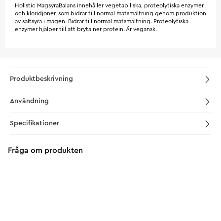
Holistic MagsyraBalans innehåller vegetabiliska, proteolytiska enzymer
och kloridjoner, som bidrar till normal matsmältning genom produktion
av saltsyra i magen. Bidrar till normal matsmältning. Proteolytiska
enzymer hjälper till att bryta ner protein. Är vegansk.
Produktbeskrivning
Användning
Specifikationer
Fråga om produkten