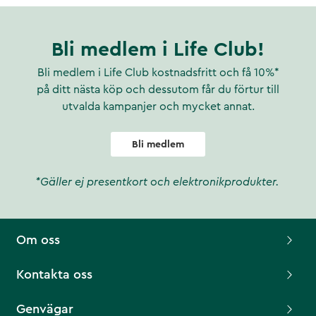
Bli medlem i Life Club!
Bli medlem i Life Club kostnadsfritt och få 10%*
på ditt nästa köp och dessutom får du förtur till
utvalda kampanjer och mycket annat.
Bli medlem
*Gäller ej presentkort och elektronikprodukter.
Om oss
Kontakta oss
Genvägar