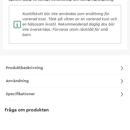
Kosttillskott
bör inte användas som ersättning för
varierad kost. Tänk på vikten av en varierad kost och
en hälsosam livsstil. Rekommenderad daglig dos bör
inte överskridas. Förvaras utom räckhåll för små
barn.
Produktbeskrivning
Användning
Specifikationer
Fråga om produkten