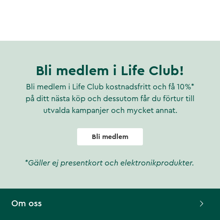
Bli medlem i Life Club!
Bli medlem i Life Club kostnadsfritt och få 10%*
på ditt nästa köp och dessutom får du förtur till
utvalda kampanjer och mycket annat.
Bli medlem
*Gäller ej presentkort och elektronikprodukter.
Om oss