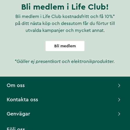
Bli medlem i Life Club!
Bli medlem i Life Club kostnadsfritt och få 10%*
på ditt nästa köp och dessutom får du förtur till
utvalda kampanjer och mycket annat.
Bli medlem
*Gäller ej presentkort och elektronikprodukter.
Om oss
Kontakta oss
Genvägar
Följ oss