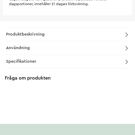
dagsportioner, innehåller 21 dagars förbrukning.
Produktbeskrivning
Användning
Specifikationer
Fråga om produkten