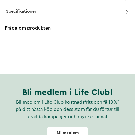
Specifikationer
Fråga om produkten
Bli medlem i Life Club!
Bli medlem i Life Club kostnadsfritt och få 10%*
på ditt nästa köp och dessutom får du förtur till
utvalda kampanjer och mycket annat.
Bli medlem