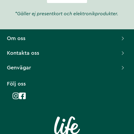
*Gäller ej presentkort och elektronikprodukter.
Om oss
Kontakta oss
Genvägar
Följ oss