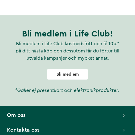
Bli medlem i Life Club!
Bli medlem i Life Club kostnadsfritt och få 10%*
på ditt nästa köp och dessutom får du förtur till
utvalda kampanjer och mycket annat.
Bli medlem
*Gäller ej presentkort och elektronikprodukter.
Om oss
Kontakta oss