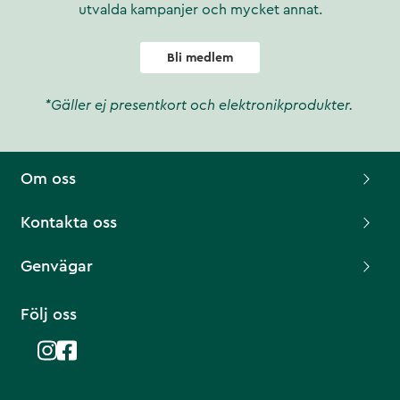
utvalda kampanjer och mycket annat.
Bli medlem
*Gäller ej presentkort och elektronikprodukter.
Om oss
Kontakta oss
Genvägar
Följ oss