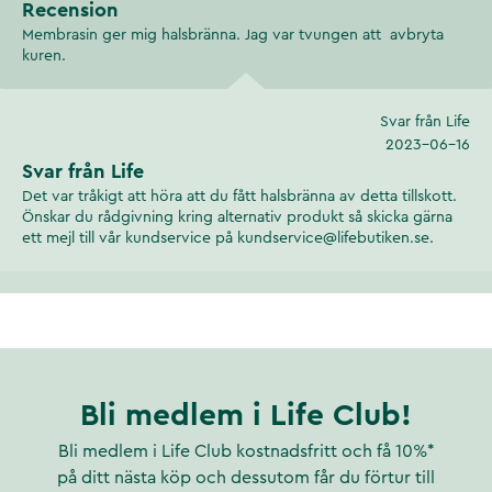
Recension
Membrasin ger mig halsbränna. Jag var tvungen att avbryta
kuren.
Svar från Life
2023-06-16
Svar från Life
Det var tråkigt att höra att du fått halsbränna av detta tillskott.
Önskar du rådgivning kring alternativ produkt så skicka gärna
ett mejl till vår kundservice på kundservice@lifebutiken.se.
Bli medlem i Life Club!
Bli medlem i Life Club kostnadsfritt och få 10%*
på ditt nästa köp och dessutom får du förtur till