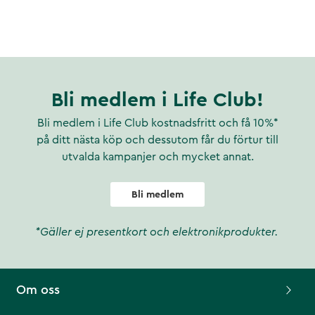
Bli medlem i Life Club!
Bli medlem i Life Club kostnadsfritt och få 10%*
på ditt nästa köp och dessutom får du förtur till
utvalda kampanjer och mycket annat.
Bli medlem
*Gäller ej presentkort och elektronikprodukter.
Om oss