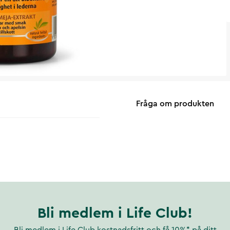
Fråga om produkten
Bli medlem i Life Club!