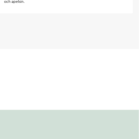
och apelsin.