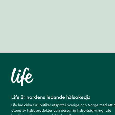
Life är nordens ledande hälsokedja
Life har cirka 130 butiker utspritt i Sverige och Norge med ett 
utbud av hälsoprodukter och personlig hälsorådgivning. Life