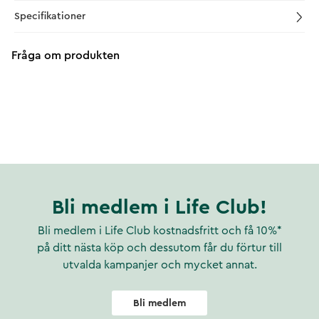
Specifikationer
Fråga om produkten
Bli medlem i Life Club!
Bli medlem i Life Club kostnadsfritt och få 10%*
på ditt nästa köp och dessutom får du förtur till
utvalda kampanjer och mycket annat.
Bli medlem