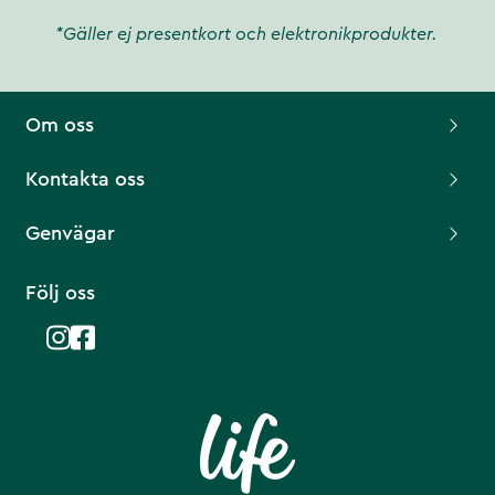
*Gäller ej presentkort och elektronikprodukter.
Om oss
Kontakta oss
Genvägar
Följ oss