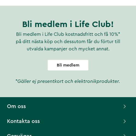
Bli medlem i Life Club!
Bli medlem i Life Club kostnadsfritt och få 10%*
på ditt nästa köp och dessutom får du förtur till
utvalda kampanjer och mycket annat.
Bli medlem
*Gäller ej presentkort och elektronikprodukter.
Om oss
Kontakta oss