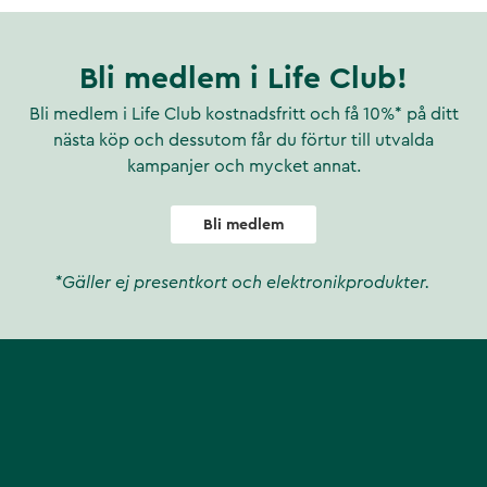
Bli medlem i Life Club!
Bli medlem i Life Club kostnadsfritt och få 10%* på ditt
nästa köp och dessutom får du förtur till utvalda
kampanjer och mycket annat.
Bli medlem
*Gäller ej presentkort och elektronikprodukter.