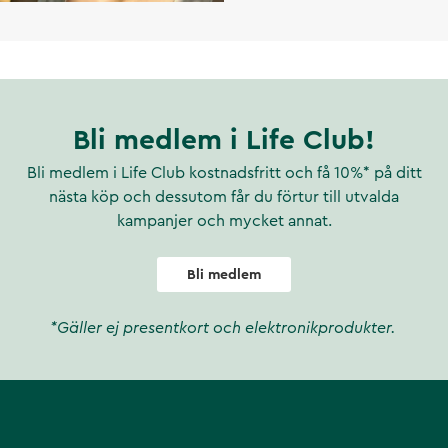
Bli medlem i Life Club!
Bli medlem i Life Club kostnadsfritt och få 10%* på ditt
nästa köp och dessutom får du förtur till utvalda
kampanjer och mycket annat.
Bli medlem
*Gäller ej presentkort och elektronikprodukter.