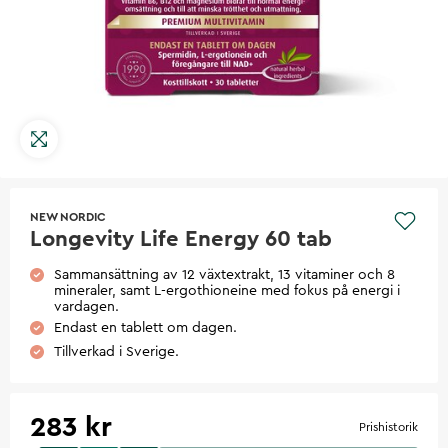
NEW NORDIC
Longevity Life Energy 60 tab
Sammansättning av 12 växtextrakt, 13 vitaminer och 8
mineraler, samt L-ergothioneine med fokus på energi i
vardagen.
Endast en tablett om dagen.
Tillverkad i Sverige.
283 kr
Prishistorik