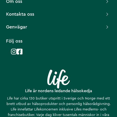
Om oss
Kontakta oss
Genvägar
Följ oss
Life är nordens ledande hälsokedja
Life har cirka 130 butiker utspritt i Sverige och Norge med ett
brett utbud av hälsoprodukter och personlig hälsorådgivning.
Life innefattar Lifekoncernen inklusive Lifes medlems- och
franchisebutiker. Varje dag kliver tusentals människor in i våra