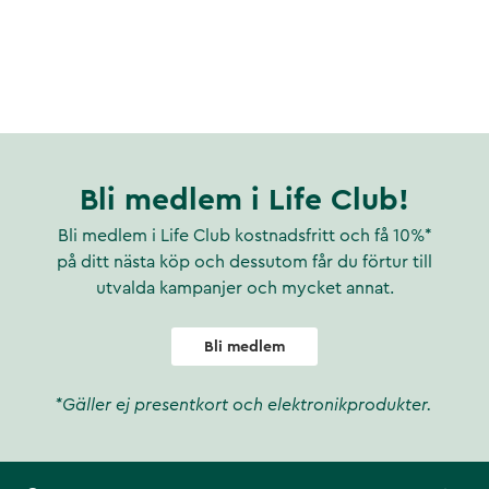
Bli medlem i Life Club!
Bli medlem i Life Club kostnadsfritt och få 10%*
på ditt nästa köp och dessutom får du förtur till
utvalda kampanjer och mycket annat.
Bli medlem
*Gäller ej presentkort och elektronikprodukter.