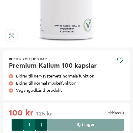
BETTER YOU
|
100 KAP.
Premium Kalium 100 kapslar
Bidrar till nervsystemets normala funktion
Bidrar till normal muskelfunktion
Vegangodkänd produkt
100 kr
125 kr
Prishistorik
Ej i lager