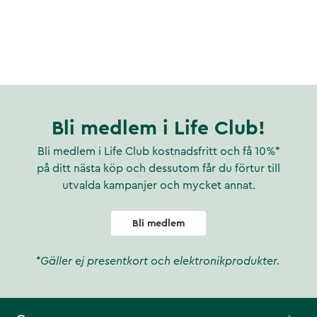
Bli medlem i Life Club!
Bli medlem i Life Club kostnadsfritt och få 10%*
på ditt nästa köp och dessutom får du förtur till
utvalda kampanjer och mycket annat.
Bli medlem
*Gäller ej presentkort och elektronikprodukter.