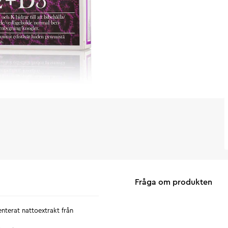
Fråga om produkten
nterat nattoextrakt från