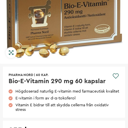
PHARMA NORD
|
60 KAP.
Bio-E-Vitamin 290 mg 60 kapslar
Högdoserad naturlig E-vitamin med farmaceutisk kvalitet
E-vitamin i form av d-α-tokoferol
Vitamin E bidrar till att skydda cellerna från oxidativ
stress