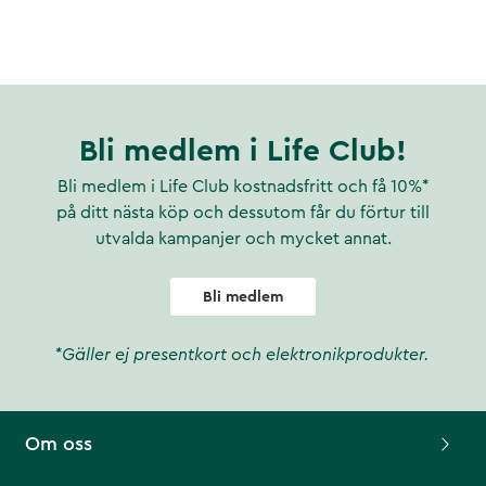
Bli medlem i Life Club!
Bli medlem i Life Club kostnadsfritt och få 10%*
på ditt nästa köp och dessutom får du förtur till
utvalda kampanjer och mycket annat.
Bli medlem
*Gäller ej presentkort och elektronikprodukter.
Om oss