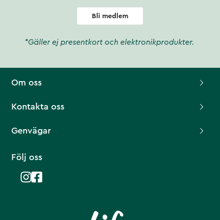
Bli medlem
*Gäller ej presentkort och elektronikprodukter.
Om oss
Kontakta oss
Genvägar
Följ oss