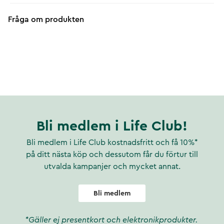
Fråga om produkten
Bli medlem i Life Club!
Bli medlem i Life Club kostnadsfritt och få 10%*
på ditt nästa köp och dessutom får du förtur till
utvalda kampanjer och mycket annat.
Bli medlem
*Gäller ej presentkort och elektronikprodukter.