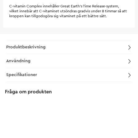
C-vitamin Complex innehåller Great Earth’s Time Release-system,
vilket innebär att C-vitaminet utsöndras gradvis under 8 timmar så att
kroppen kan tillgodogöra sig vitaminet på ett bättre sätt.
Produktbeskrivning
Användning
Specifikationer
Fråga om produkten