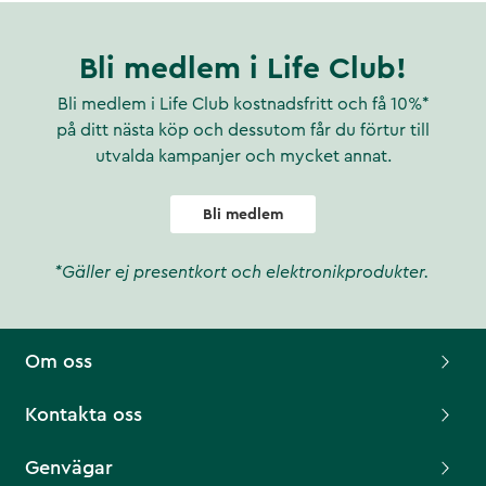
Bli medlem i Life Club!
Bli medlem i Life Club kostnadsfritt och få 10%*
på ditt nästa köp och dessutom får du förtur till
utvalda kampanjer och mycket annat.
Bli medlem
*Gäller ej presentkort och elektronikprodukter.
Om oss
Kontakta oss
Genvägar