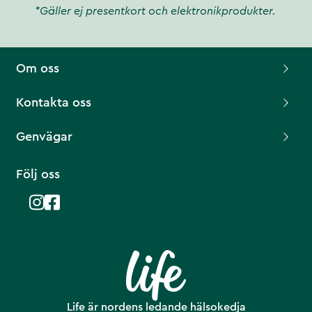
*Gäller ej presentkort och elektronikprodukter.
Om oss
Kontakta oss
Genvägar
Följ oss
Life är nordens ledande hälsokedja