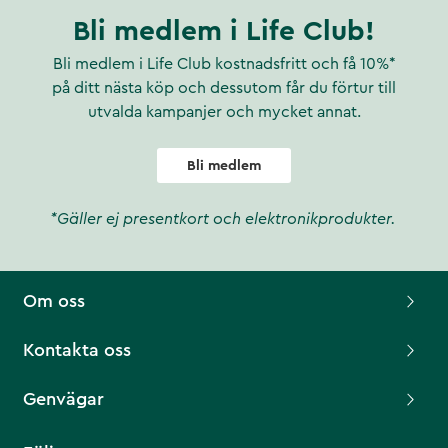
Bli medlem i Life Club!
Bli medlem i Life Club kostnadsfritt och få 10%*
på ditt nästa köp och dessutom får du förtur till
utvalda kampanjer och mycket annat.
Bli medlem
*Gäller ej presentkort och elektronikprodukter.
Om oss
Kontakta oss
Genvägar