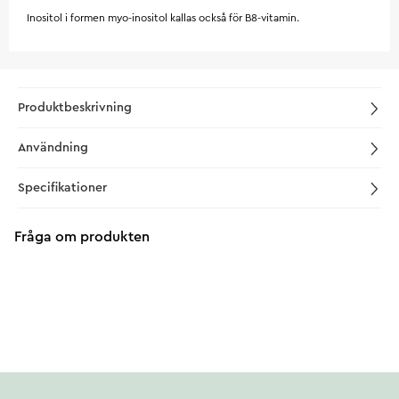
Inositol i formen myo-inositol kallas också för B8-vitamin.
Produktbeskrivning
Användning
Specifikationer
Fråga om produkten