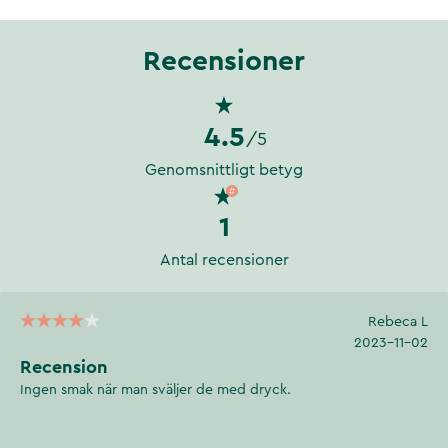
Recensioner
4.5
/5
Genomsnittligt betyg
1
Antal recensioner
Rebeca L
2023-11-02
Recension
Ingen smak när man sväljer de med dryck.