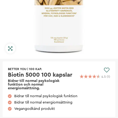
BETTER YOU
|
100 KAP.
Biotin 5000 100 kapslar
4.5
(
1
)
Bidrar till normal psykologisk
funktion och normal
energiomsättning.
Bidrar till normal psykologisk funktion
Bidrar till normal energiomsättning
Vegangodkänd produkt