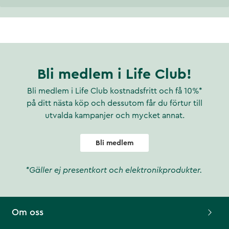
Bli medlem i Life Club!
Bli medlem i Life Club kostnadsfritt och få 10%*
på ditt nästa köp och dessutom får du förtur till
utvalda kampanjer och mycket annat.
Bli medlem
*Gäller ej presentkort och elektronikprodukter.
Om oss