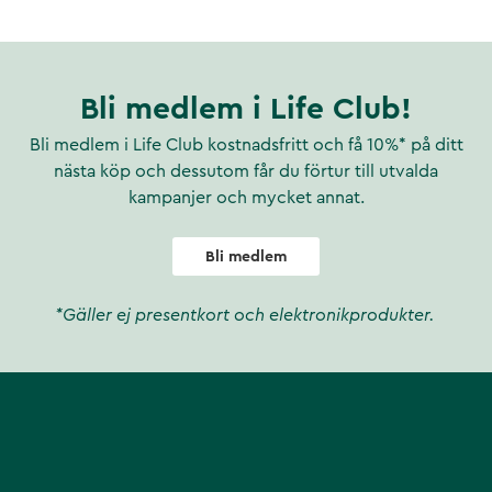
Bli medlem i Life Club!
Bli medlem i Life Club kostnadsfritt och få 10%* på ditt
nästa köp och dessutom får du förtur till utvalda
kampanjer och mycket annat.
Bli medlem
*Gäller ej presentkort och elektronikprodukter.