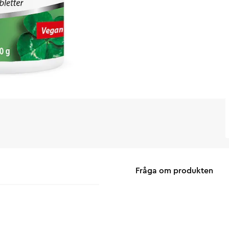
Fråga om produkten